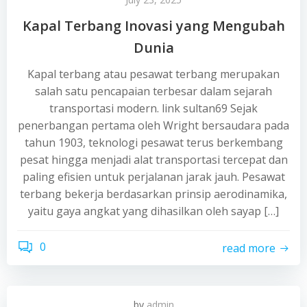
Kapal Terbang Inovasi yang Mengubah
Dunia
Kapal terbang atau pesawat terbang merupakan
salah satu pencapaian terbesar dalam sejarah
transportasi modern. link sultan69 Sejak
penerbangan pertama oleh Wright bersaudara pada
tahun 1903, teknologi pesawat terus berkembang
pesat hingga menjadi alat transportasi tercepat dan
paling efisien untuk perjalanan jarak jauh. Pesawat
terbang bekerja berdasarkan prinsip aerodinamika,
yaitu gaya angkat yang dihasilkan oleh sayap […]
0
read more
by
admin