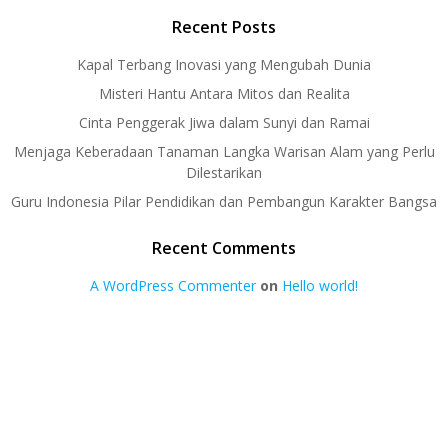
Recent Posts
Kapal Terbang Inovasi yang Mengubah Dunia
Misteri Hantu Antara Mitos dan Realita
Cinta Penggerak Jiwa dalam Sunyi dan Ramai
Menjaga Keberadaan Tanaman Langka Warisan Alam yang Perlu
Dilestarikan
Guru Indonesia Pilar Pendidikan dan Pembangun Karakter Bangsa
Recent Comments
A WordPress Commenter
on
Hello world!