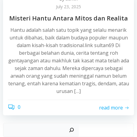
July 23, 2025
Misteri Hantu Antara Mitos dan Realita
Hantu adalah salah satu topik yang selalu menarik
untuk dibahas, baik dalam budaya populer maupun
dalam kisah-kisah tradisional.link sultan69 Di
berbagai belahan dunia, cerita tentang roh
gentayangan atau makhluk tak kasat mata telah ada
sejak zaman dahulu. Mereka dipercaya sebagai
arwah orang yang sudah meninggal namun belum
tenang, entah karena kematian tragis, dendam, atau
urusan […]
0
read more