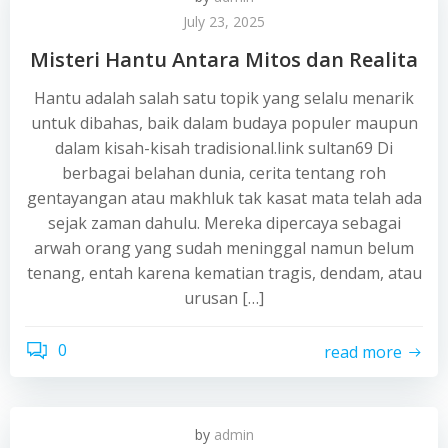
July 23, 2025
Misteri Hantu Antara Mitos dan Realita
Hantu adalah salah satu topik yang selalu menarik
untuk dibahas, baik dalam budaya populer maupun
dalam kisah-kisah tradisional.link sultan69 Di
berbagai belahan dunia, cerita tentang roh
gentayangan atau makhluk tak kasat mata telah ada
sejak zaman dahulu. Mereka dipercaya sebagai
arwah orang yang sudah meninggal namun belum
tenang, entah karena kematian tragis, dendam, atau
urusan […]
0
read more
by
admin