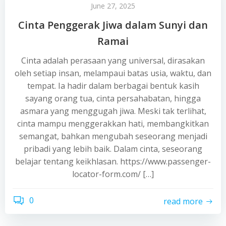
June 27, 2025
Cinta Penggerak Jiwa dalam Sunyi dan
Ramai
Cinta adalah perasaan yang universal, dirasakan
oleh setiap insan, melampaui batas usia, waktu, dan
tempat. Ia hadir dalam berbagai bentuk kasih
sayang orang tua, cinta persahabatan, hingga
asmara yang menggugah jiwa. Meski tak terlihat,
cinta mampu menggerakkan hati, membangkitkan
semangat, bahkan mengubah seseorang menjadi
pribadi yang lebih baik. Dalam cinta, seseorang
belajar tentang keikhlasan. https://www.passenger-
locator-form.com/ […]
0
read more