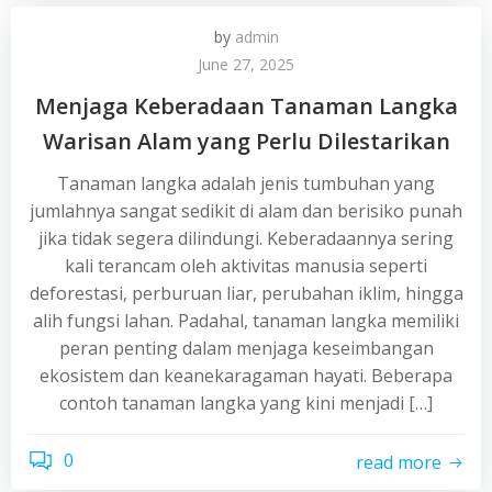
by
admin
June 27, 2025
Menjaga Keberadaan Tanaman Langka
Warisan Alam yang Perlu Dilestarikan
Tanaman langka adalah jenis tumbuhan yang
jumlahnya sangat sedikit di alam dan berisiko punah
jika tidak segera dilindungi. Keberadaannya sering
kali terancam oleh aktivitas manusia seperti
deforestasi, perburuan liar, perubahan iklim, hingga
alih fungsi lahan. Padahal, tanaman langka memiliki
peran penting dalam menjaga keseimbangan
ekosistem dan keanekaragaman hayati. Beberapa
contoh tanaman langka yang kini menjadi […]
0
read more