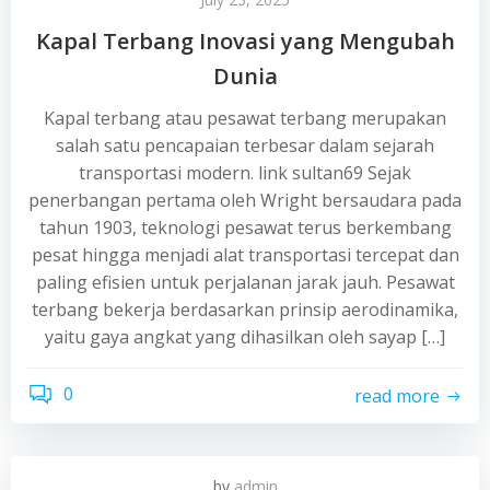
Kapal Terbang Inovasi yang Mengubah
Dunia
Kapal terbang atau pesawat terbang merupakan
salah satu pencapaian terbesar dalam sejarah
transportasi modern. link sultan69 Sejak
penerbangan pertama oleh Wright bersaudara pada
tahun 1903, teknologi pesawat terus berkembang
pesat hingga menjadi alat transportasi tercepat dan
paling efisien untuk perjalanan jarak jauh. Pesawat
terbang bekerja berdasarkan prinsip aerodinamika,
yaitu gaya angkat yang dihasilkan oleh sayap […]
0
read more
by
admin