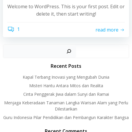
Welcome to WordPress. This is your first post. Edit or
delete it, then start writing!
1
read more
Recent Posts
Kapal Terbang Inovasi yang Mengubah Dunia
Misteri Hantu Antara Mitos dan Realita
Cinta Penggerak Jiwa dalam Sunyi dan Ramai
Menjaga Keberadaan Tanaman Langka Warisan Alam yang Perlu
Dilestarikan
Guru Indonesia Pilar Pendidikan dan Pembangun Karakter Bangsa
Recent Comments