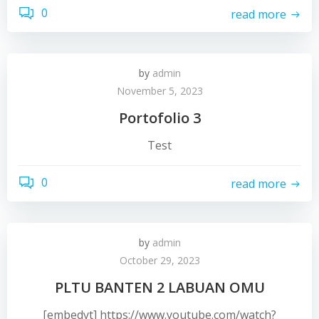
0
read more
by
admin
November 5, 2023
Portofolio 3
Test
0
read more
by
admin
October 29, 2023
PLTU BANTEN 2 LABUAN OMU
[embedyt] https://www.youtube.com/watch?