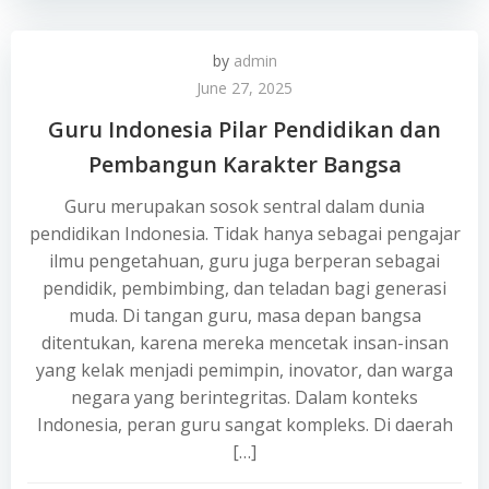
by
admin
June 27, 2025
Guru Indonesia Pilar Pendidikan dan
Pembangun Karakter Bangsa
Guru merupakan sosok sentral dalam dunia
pendidikan Indonesia. Tidak hanya sebagai pengajar
ilmu pengetahuan, guru juga berperan sebagai
pendidik, pembimbing, dan teladan bagi generasi
muda. Di tangan guru, masa depan bangsa
ditentukan, karena mereka mencetak insan-insan
yang kelak menjadi pemimpin, inovator, dan warga
negara yang berintegritas. Dalam konteks
Indonesia, peran guru sangat kompleks. Di daerah
[…]